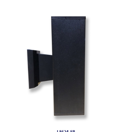
L8624-SB