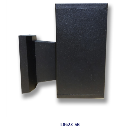
L8623-SB