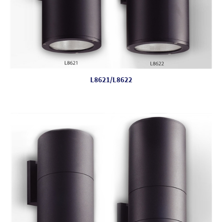
L8621/L8622