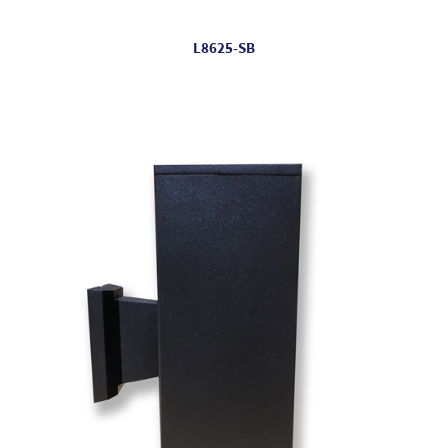
L8625-SB