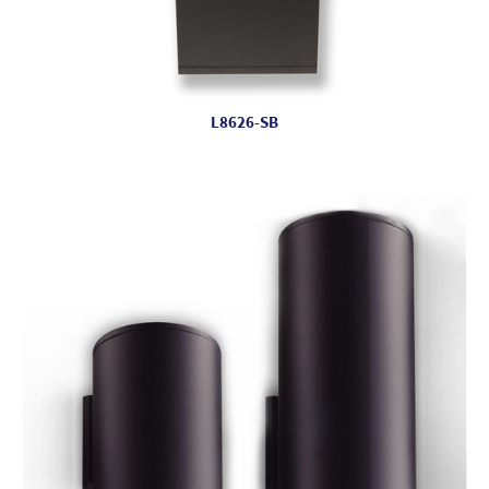
L8626-SB