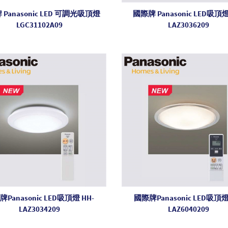
Panasonic LED 可調光吸頂燈
國際牌 Panasonic LED吸頂燈
LGC31102A09
LAZ3036209
Panasonic LED吸頂燈 HH-
國際牌Panasonic LED吸頂燈
LAZ3034209
LAZ6040209