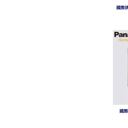
國際牌 
國際牌