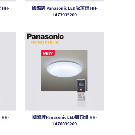
 HH-
國際牌 Panasonic LED吸頂燈 HH-
LAZ3035209
 HH-
國際牌Panasonic LED吸頂燈 HH-
LAZ6039209