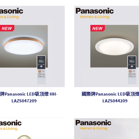
Panasonic LED吸頂燈 HH-
國際牌Panasonic LED吸頂燈
LAZ5047209
LAZ5044209