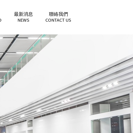
最新消息
聯絡我們
D
NEWS
CONTACT US