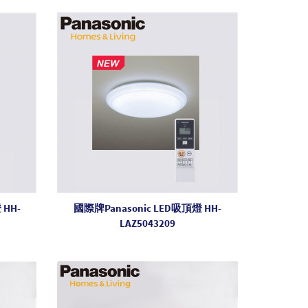
 HH-
國際牌Panasonic LED吸頂燈 HH-
LAZ5043209