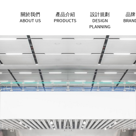
關於我們
產品介紹
設計規劃
品牌
ABOUT US
PRODUCTS
DESIGN
BRAN
PLANNING