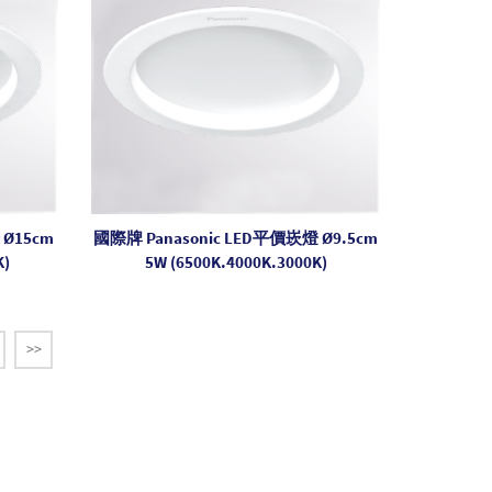
 Ø15cm
國際牌 Panasonic LED平價崁燈 Ø9.5cm
K)
5W (6500K.4000K.3000K)
>>