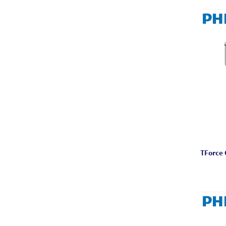
TForce 