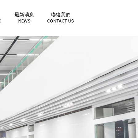
最新消息
聯絡我們
D
NEWS
CONTACT US