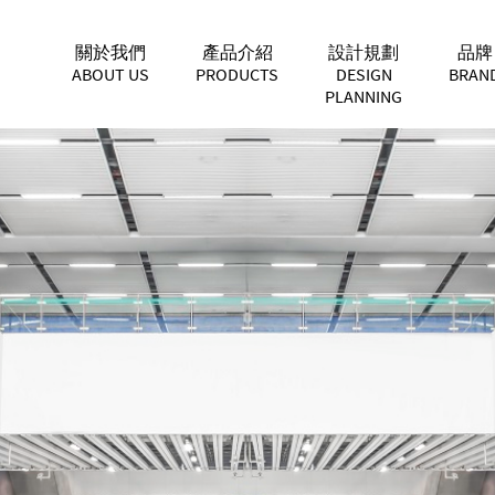
關於我們
產品介紹
設計規劃
品牌
ABOUT US
PRODUCTS
DESIGN
BRAN
PLANNING