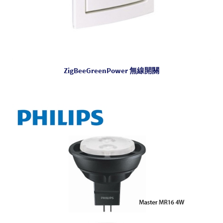
ZigBeeGreenPower 無線開關