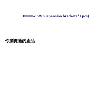
BN006Z SM(Suspension brackets*2 pcs)
你瀏覽過的產品