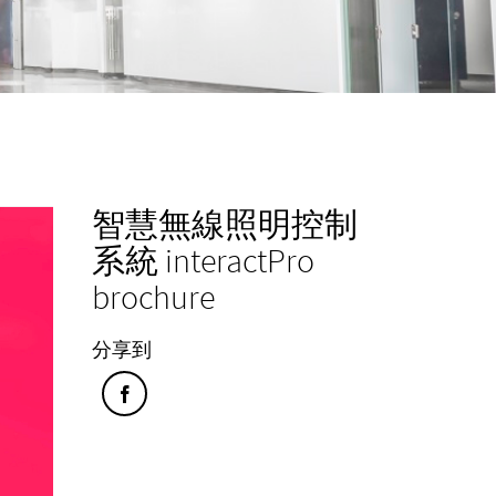
智慧無線照明控制
系統 interactPro
brochure
分享到