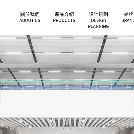
關於我們
產品介紹
設計規劃
品牌
ABOUT US
PRODUCTS
DESIGN
BRAN
PLANNING