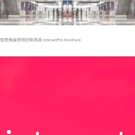
智慧無線照明控制系統 interactPro brochure