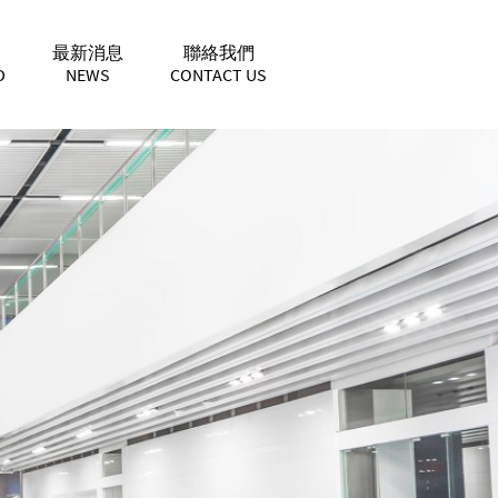
最新消息
聯絡我們
D
NEWS
CONTACT US